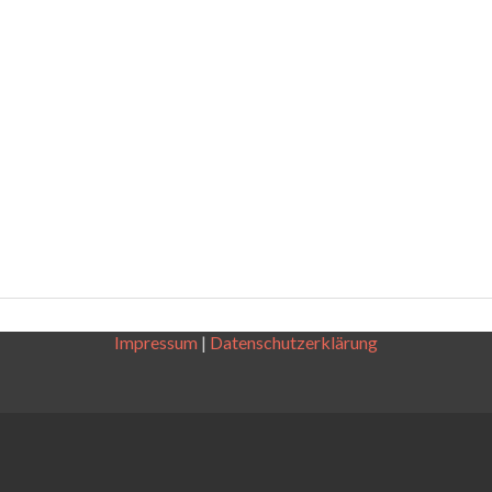
Impressum
|
Datenschutzerklärung